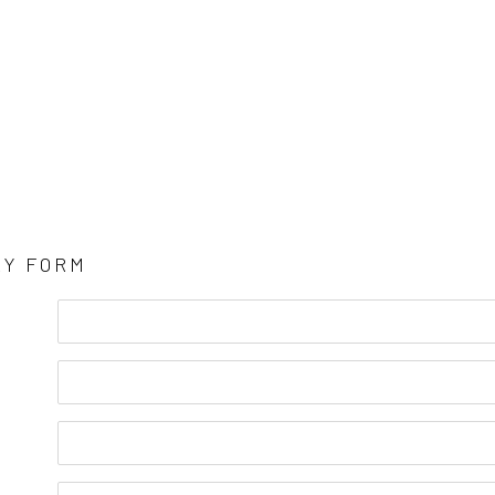
RY FORM