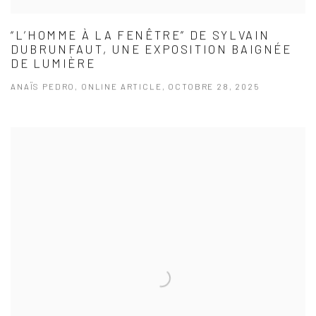
“L’HOMME À LA FENÊTRE” DE SYLVAIN
DUBRUNFAUT, UNE EXPOSITION BAIGNÉE
DE LUMIÈRE
ANAÏS PEDRO, ONLINE ARTICLE, OCTOBRE 28, 2025