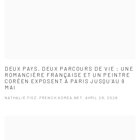
DEUX PAYS, DEUX PARCOURS DE VIE : UNE
ROMANCIÈRE FRANÇAISE ET UN PEINTRE
CORÉEN EXPOSENT À PARIS JUSQU’AU 9
MAI
NATHALIE FISZ, FRENCH.KOREA.NET, AVRIL 29, 2026