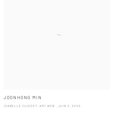
JOONHONG MIN
ISABELLE CUISSET, ART WEB , JUIN 2, 2025