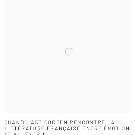
QUAND L’ART CORÉEN RENCONTRE LA
LITTÉRATURE FRANÇAISE ENTRE ÉMOTION
ET ALLÉGORIE