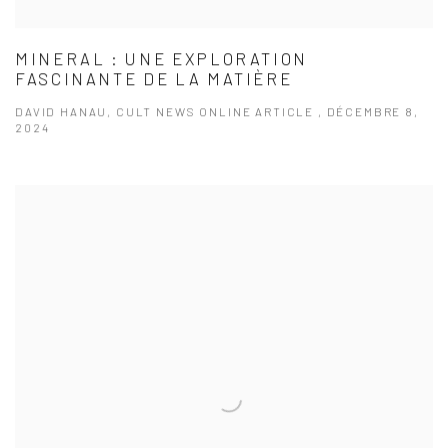
MINERAL : UNE EXPLORATION
FASCINANTE DE LA MATIÈRE
DAVID HANAU, CULT NEWS ONLINE ARTICLE , DÉCEMBRE 8,
2024