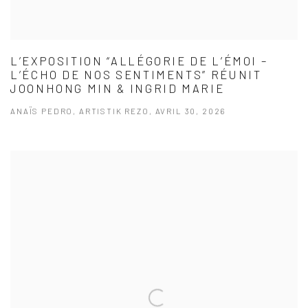
L’EXPOSITION “ALLÉGORIE DE L’ÉMOI –
L’ÉCHO DE NOS SENTIMENTS” RÉUNIT
JOONHONG MIN & INGRID MARIE
ANAÏS PEDRO, ARTISTIK REZO, AVRIL 30, 2026