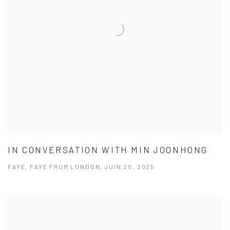
IN CONVERSATION WITH MIN JOONHONG
FAYE, FAYE FROM LONDON, JUIN 20, 2025