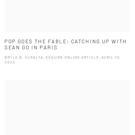
POP GOES THE FABLE: CATCHING UP WITH
SEAN GO IN PARIS
BRYLE B. SURALTA, ESQUIRE ONLINE ARTICLE, AVRIL 25,
2025