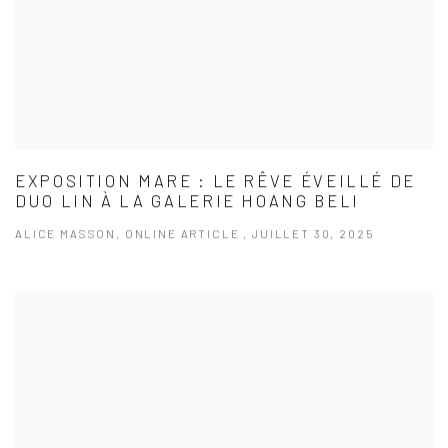
EXPOSITION MARE : LE RÊVE ÉVEILLÉ DE
DUO LIN À LA GALERIE HOANG BELI
ALICE MASSON, ONLINE ARTICLE , JUILLET 30, 2025