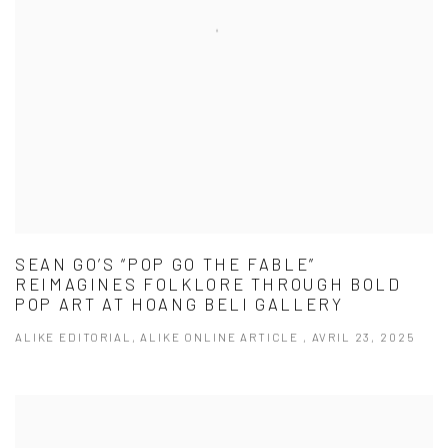
SEAN GO’S “POP GO THE FABLE”
REIMAGINES FOLKLORE THROUGH BOLD
POP ART AT HOANG BELI GALLERY
ALIKE EDITORIAL, ALIKE ONLINE ARTICLE , AVRIL 23, 2025