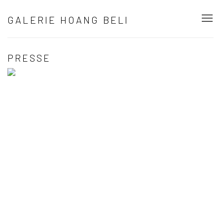
GALERIE HOANG BELI
PRESSE