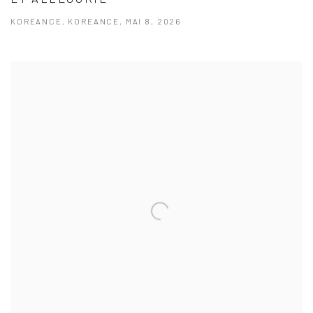
KOREANCE, KOREANCE, MAI 8, 2026