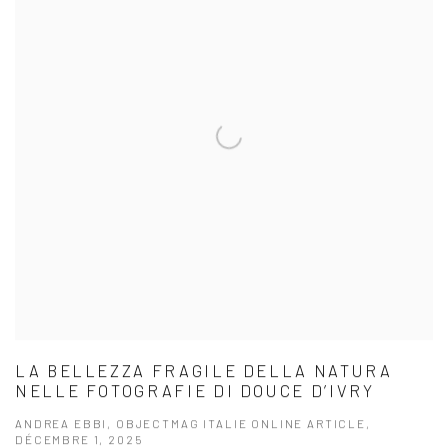
LA BELLEZZA FRAGILE DELLA NATURA
NELLE FOTOGRAFIE DI DOUCE D’IVRY
ANDREA EBBI, OBJECTMAG ITALIE ONLINE ARTICLE,
DÉCEMBRE 1, 2025