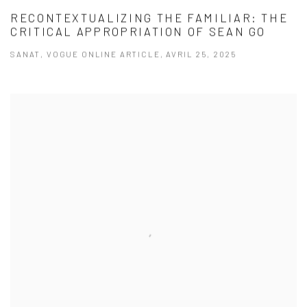
RECONTEXTUALIZING THE FAMILIAR: THE
CRITICAL APPROPRIATION OF SEAN GO
SANAT, VOGUE ONLINE ARTICLE, AVRIL 25, 2025