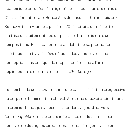
académique européen à la rigidité de l’art communiste chinois.
C’est sa formation aux Beaux Arts de Luxun en Chine, puis aux
Beaux-Arts en France à partir de 2003 qui lui a donné cette
maitrise du traitement des corps et de l’harmonie dans ses
compositions. Plus académique au début de sa production
artistique, son travail a évolué au fil des années vers une
conception plus onirique du rapport de l’homme à l’animal,
appliquée dans des œuvres telles qu’
Emballage
.
L’ensemble de son travail est marqué par l’assimilation progressive
du corps de l’homme et du cheval. Alors que ceux-ci étaient dans
un premier temps juxtaposés, ils tendent aujourd’hui vers
l’unité.
Equilibre
illustre cette idée de fusion des formes par la
connivence des lignes directrices. De manière générale, son