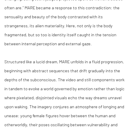
often are.” MARE became a response to this contradiction: the
sensuality and beauty of the body contrasted with its
strangeness, its alien materiality. Here, not only is the body
fragmented, but so too is identity itself caught in the tension
between internal perception and external gaze.
Structured like a lucid dream, MARE unfolds in a fluid progression,
beginning with abstract sequences that drift gradually into the
depths of the subconscious. The video and still components work
in tandem to evoke a world governed by emotion rather than logic
where pixelated, disjointed visuals echo the way dreams unravel
upon waking. The imagery conjures an atmosphere of longing and
unease: young female figures hover between the human and
otherworldly, their poses oscillating between vulnerability and