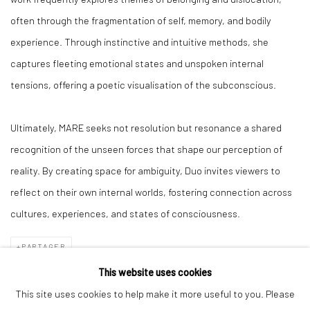
often through the fragmentation of self, memory, and bodily
experience. Through instinctive and intuitive methods, she
captures fleeting emotional states and unspoken internal
tensions, offering a poetic visualisation of the subconscious.
Ultimately, MARE seeks not resolution but resonance a shared
recognition of the unseen forces that shape our perception of
reality. By creating space for ambiguity, Duo invites viewers to
reflect on their own internal worlds, fostering connection across
cultures, experiences, and states of consciousness.
PARTAGER
This website uses cookies
This site uses cookies to help make it more useful to you. Please