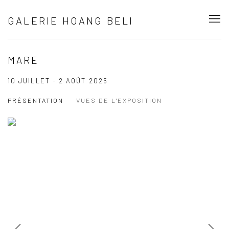
GALERIE HOANG BELI
MARE
10 JUILLET - 2 AOÛT 2025
PRÉSENTATION
VUES DE L'EXPOSITION