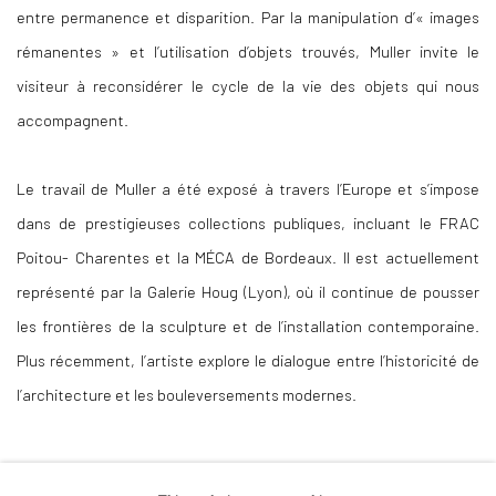
entre permanence et disparition. Par la manipulation d’« images
rémanentes » et l’utilisation d’objets trouvés, Muller invite le
visiteur à reconsidérer le cycle de la vie des objets qui nous
accompagnent.
Le travail de Muller a été exposé à travers l’Europe et s’impose
dans de prestigieuses collections publiques, incluant le FRAC
Poitou- Charentes et la MÉCA de Bordeaux. Il est actuellement
représenté par la Galerie Houg (Lyon), où il continue de pousser
les frontières de la sculpture et de l’installation contemporaine.
Plus récemment, l’artiste explore le dialogue entre l’historicité de
l’architecture et les
bouleversements modernes.