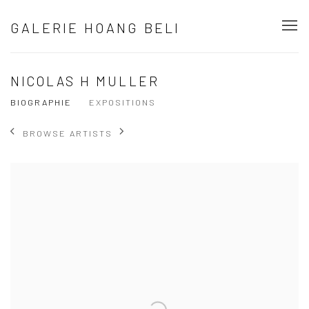
GALERIE HOANG BELI
NICOLAS H MULLER
BIOGRAPHIE
EXPOSITIONS
BROWSE ARTISTS