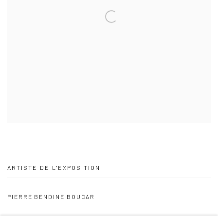
ARTISTE DE L'EXPOSITION
PIERRE BENDINE BOUCAR