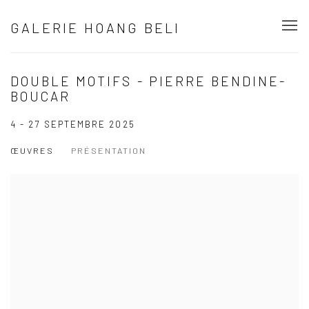
GALERIE HOANG BELI
DOUBLE MOTIFS - PIERRE BENDINE-
BOUCAR
4 - 27 SEPTEMBRE 2025
ŒUVRES
PRÉSENTATION