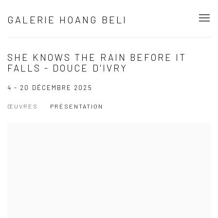
GALERIE HOANG BELI
SHE KNOWS THE RAIN BEFORE IT
FALLS - DOUCE D'IVRY
4 - 20 DÉCEMBRE 2025
ŒUVRES
PRÉSENTATION