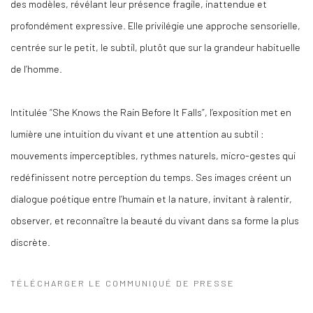
des modèles, révélant leur présence fragile, inattendue et
profondément expressive. Elle privilégie une approche sensorielle,
centrée sur le petit, le subtil, plutôt que sur la grandeur habituelle
de l’homme.
Intitulée
“She Knows the Rain Before It Falls”
, l’exposition met en
lumière une intuition du vivant et une attention au subtil :
mouvements imperceptibles, rythmes naturels, micro-gestes qui
redéfinissent notre perception du temps. Ses images créent un
dialogue poétique entre l’humain et la nature, invitant à ralentir,
observer, et reconnaître la beauté du vivant dans sa forme la plus
discrète.
TÉLÉCHARGER LE COMMUNIQUÉ DE PRESSE