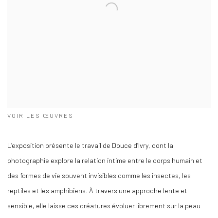
VOIR LES ŒUVRES
L’exposition présente le travail de Douce d’Ivry, dont la
photographie explore la relation intime entre le corps humain et
des formes de vie souvent invisibles comme les insectes, les
reptiles et les amphibiens. À travers une approche lente et
sensible, elle laisse ces créatures évoluer librement sur la peau